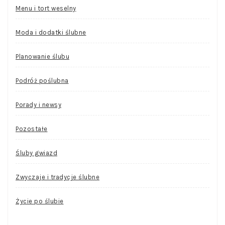
Menu i tort weselny
Moda i dodatki ślubne
Planowanie ślubu
Podróż poślubna
Porady i newsy
Pozostałe
Śluby gwiazd
Zwyczaje i tradycje ślubne
Życie po ślubie