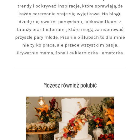
trendy i odkrywać inspiracje, które sprawiają, że
każda ceremonia staje się wyjątkowa. Na blogu
dzielę się swoimi pomysłami, ciekawostkami z
branży oraz historiami, które mogą zainspirować
przyszłe pary młode. Pisanie o ślubach to dla mnie
nie tylko praca, ale przede wszystkim pasja.
Prywatnie mama, żona i cukierniczka - amatorka.
Możesz również polubić