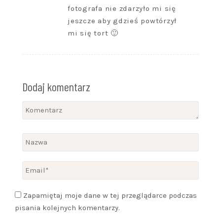
fotografa nie zdarzyło mi się
jeszcze aby gdzieś powtórzył
mi się tort 🙂
Dodaj komentarz
Zapamiętaj moje dane w tej przeglądarce podczas
pisania kolejnych komentarzy.