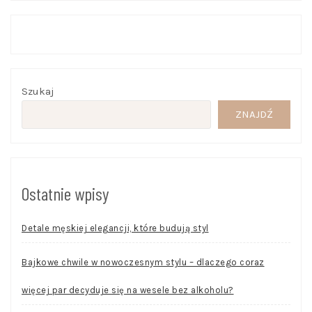
Szukaj
ZNAJDŹ
Ostatnie wpisy
Detale męskiej elegancji, które budują styl
Bajkowe chwile w nowoczesnym stylu – dlaczego coraz
więcej par decyduje się na wesele bez alkoholu?