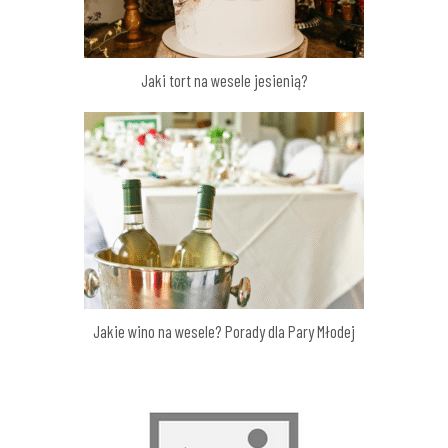
Jaki tort na wesele jesienią?
Jakie wino na wesele? Porady dla Pary Młodej