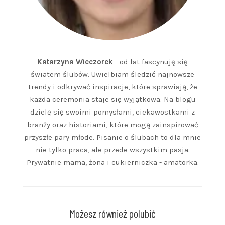
Katarzyna Wieczorek
- od lat fascynuję się
światem ślubów. Uwielbiam śledzić najnowsze
trendy i odkrywać inspiracje, które sprawiają, że
każda ceremonia staje się wyjątkowa. Na blogu
dzielę się swoimi pomysłami, ciekawostkami z
branży oraz historiami, które mogą zainspirować
przyszłe pary młode. Pisanie o ślubach to dla mnie
nie tylko praca, ale przede wszystkim pasja.
Prywatnie mama, żona i cukierniczka - amatorka.
Możesz również polubić