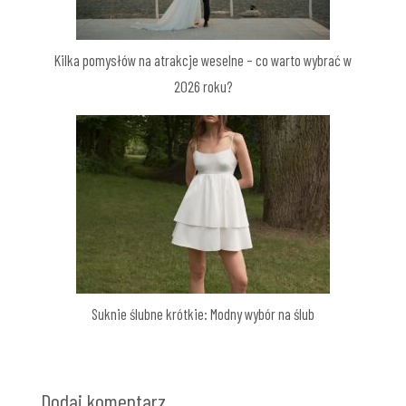
Kilka pomysłów na atrakcje weselne – co warto wybrać w
2026 roku?
Suknie ślubne krótkie: Modny wybór na ślub
Dodaj komentarz