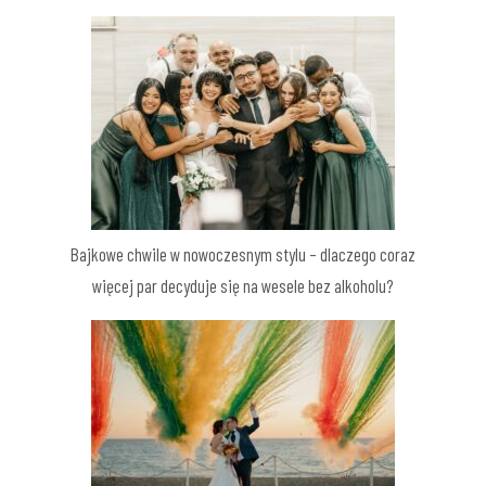
Bajkowe chwile w nowoczesnym stylu – dlaczego coraz
więcej par decyduje się na wesele bez alkoholu?