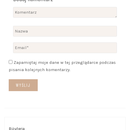
Zapamiętaj moje dane w tej przeglądarce podczas
pisania kolejnych komentarzy.
Biżuteria