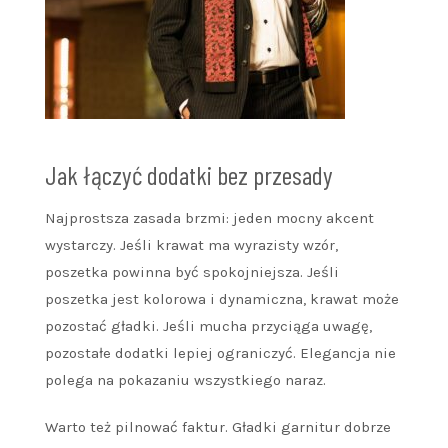
Jak łączyć dodatki bez przesady
Najprostsza zasada brzmi: jeden mocny akcent
wystarczy. Jeśli krawat ma wyrazisty wzór,
poszetka powinna być spokojniejsza. Jeśli
poszetka jest kolorowa i dynamiczna, krawat może
pozostać gładki. Jeśli mucha przyciąga uwagę,
pozostałe dodatki lepiej ograniczyć. Elegancja nie
polega na pokazaniu wszystkiego naraz.
Warto też pilnować faktur. Gładki garnitur dobrze