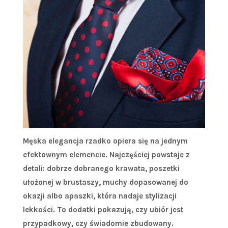
Męska elegancja rzadko opiera się na jednym
efektownym elemencie. Najczęściej powstaje z
detali: dobrze dobranego krawata, poszetki
ułożonej w brustaszy, muchy dopasowanej do
okazji albo apaszki, która nadaje stylizacji
lekkości. To dodatki pokazują, czy ubiór jest
przypadkowy, czy świadomie zbudowany.