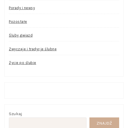
Porady i newsy
Pozostałe
Śluby gwiazd
Zwyczaje i tradycje ślubne
Życie po ślubie
Szukaj
ZNAJDŹ