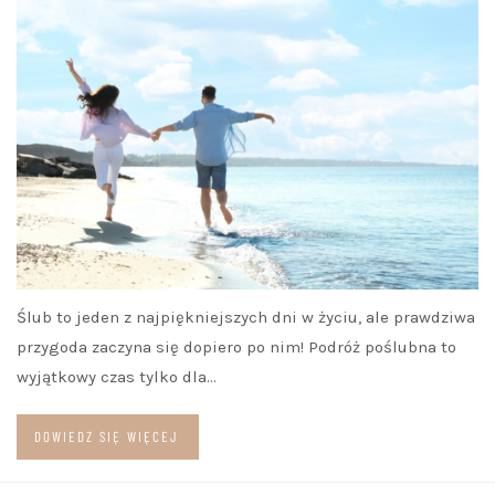
Ślub to jeden z najpiękniejszych dni w życiu, ale prawdziwa
przygoda zaczyna się dopiero po nim! Podróż poślubna to
wyjątkowy czas tylko dla…
DOWIEDZ SIĘ WIĘCEJ