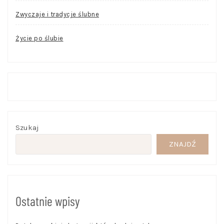
Zwyczaje i tradycje ślubne
Życie po ślubie
Szukaj
ZNAJDŹ
Ostatnie wpisy