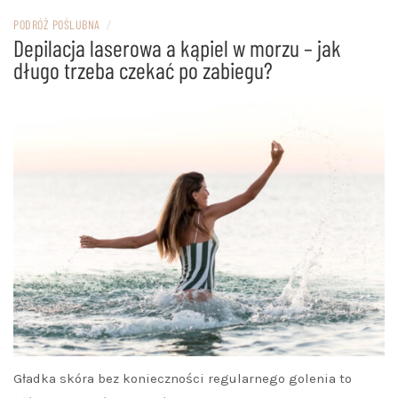
PODRÓŻ POŚLUBNA
/
Depilacja laserowa a kąpiel w morzu – jak
długo trzeba czekać po zabiegu?
Gładka skóra bez konieczności regularnego golenia to