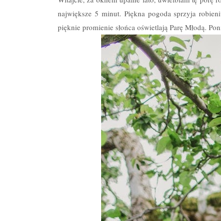
największe 5 minut. Piękna pogoda sprzyja robieni
pięknie promienie słońca oświetlają Parę Młodą. Pon