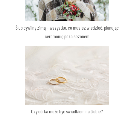
Ślub cywilny zimą – wszystko, co musisz wiedzieć, planując
ceremonię poza sezonem
Czy córka może być świadkiem na ślubie?