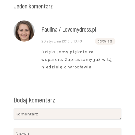
Jeden komentarz
Paulina / Lovemydress.pl
20 stycznia 2015 o 13:43
ODPOWIEDZ
Dziękujemy pięknie za
wsparcie. Zapraszamy już w tą
niedzielę o Wrocławia.
Dodaj komentarz