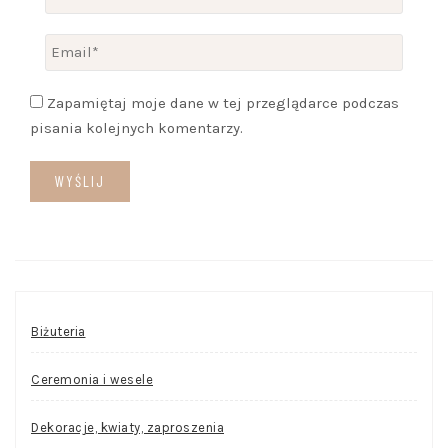
Zapamiętaj moje dane w tej przeglądarce podczas
pisania kolejnych komentarzy.
Biżuteria
Ceremonia i wesele
Dekoracje, kwiaty, zaproszenia