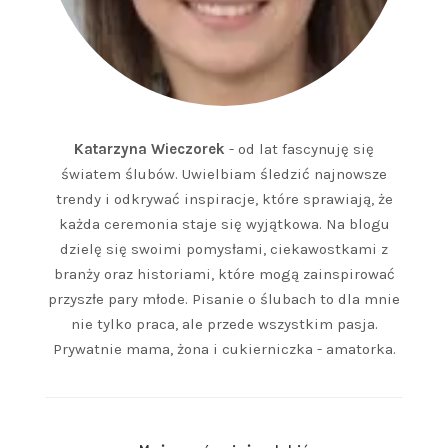
Katarzyna Wieczorek
- od lat fascynuję się
światem ślubów. Uwielbiam śledzić najnowsze
trendy i odkrywać inspiracje, które sprawiają, że
każda ceremonia staje się wyjątkowa. Na blogu
dzielę się swoimi pomysłami, ciekawostkami z
branży oraz historiami, które mogą zainspirować
przyszłe pary młode. Pisanie o ślubach to dla mnie
nie tylko praca, ale przede wszystkim pasja.
Prywatnie mama, żona i cukierniczka - amatorka.