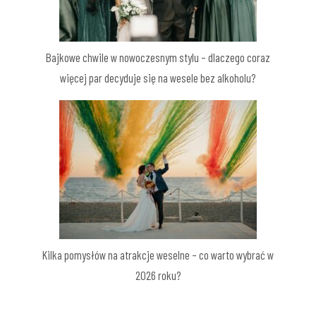
Bajkowe chwile w nowoczesnym stylu – dlaczego coraz
więcej par decyduje się na wesele bez alkoholu?
Kilka pomysłów na atrakcje weselne – co warto wybrać w
2026 roku?