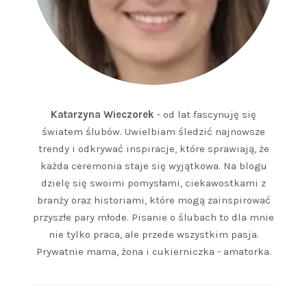
Katarzyna Wieczorek
- od lat fascynuję się
światem ślubów. Uwielbiam śledzić najnowsze
trendy i odkrywać inspiracje, które sprawiają, że
każda ceremonia staje się wyjątkowa. Na blogu
dzielę się swoimi pomysłami, ciekawostkami z
branży oraz historiami, które mogą zainspirować
przyszłe pary młode. Pisanie o ślubach to dla mnie
nie tylko praca, ale przede wszystkim pasja.
Prywatnie mama, żona i cukierniczka - amatorka.