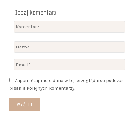
Dodaj komentarz
Zapamiętaj moje dane w tej przeglądarce podczas
pisania kolejnych komentarzy.