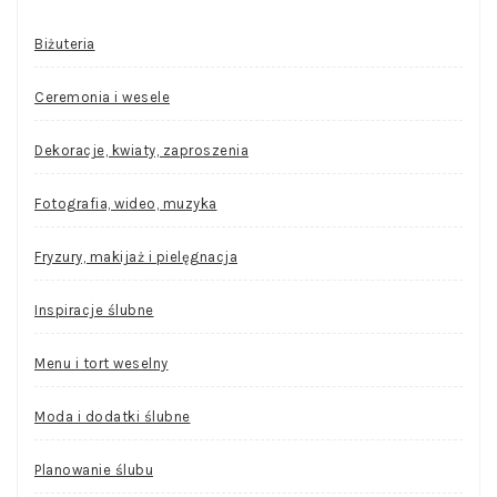
Biżuteria
Ceremonia i wesele
Dekoracje, kwiaty, zaproszenia
Fotografia, wideo, muzyka
Fryzury, makijaż i pielęgnacja
Inspiracje ślubne
Menu i tort weselny
Moda i dodatki ślubne
Planowanie ślubu