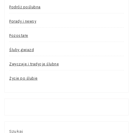
Podróż poślubna
Porady i newsy
Pozostałe
Śluby gwiazd
Zwyczaje i tradycje ślubne
Życie po ślubie
Szukaj