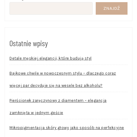
ZNAJDŹ
Ostatnie wpisy
Detale męskiej elegancji, które budują styl
Bajkowe chwile w nowoczesnym stylu – dlaczego coraz
więcej par decyduje się na wesele bez alkoholu?
Pierścionek zaręczynowy z diamentem – elegancja
zamknięta w jednym geście
Mikropigmentacja skóry głowy jako sposób na perfekcyjne