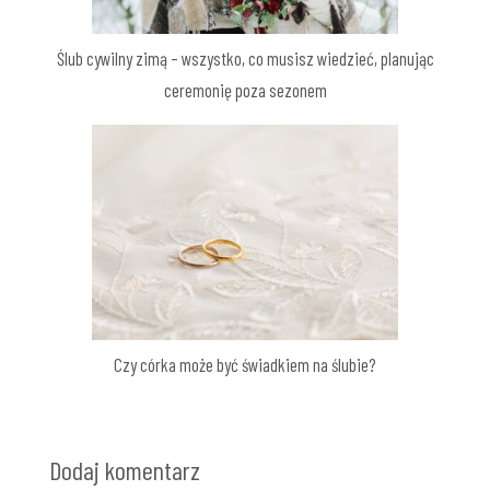
Ślub cywilny zimą – wszystko, co musisz wiedzieć, planując
ceremonię poza sezonem
Czy córka może być świadkiem na ślubie?
Dodaj komentarz