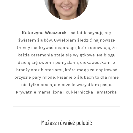
Katarzyna Wieczorek
- od lat fascynuję się
światem ślubów. Uwielbiam śledzić najnowsze
trendy i odkrywać inspiracje, które sprawiają, że
każda ceremonia staje się wyjątkowa. Na blogu
dzielę się swoimi pomysłami, ciekawostkami z
branży oraz historiami, które mogą zainspirować
przyszłe pary młode. Pisanie o ślubach to dla mnie
nie tylko praca, ale przede wszystkim pasja.
Prywatnie mama, żona i cukierniczka - amatorka.
Możesz również polubić