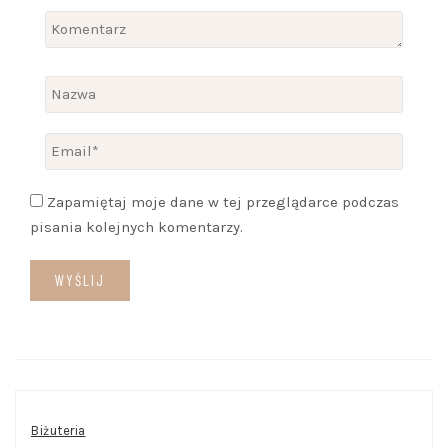
Zapamiętaj moje dane w tej przeglądarce podczas
pisania kolejnych komentarzy.
Biżuteria