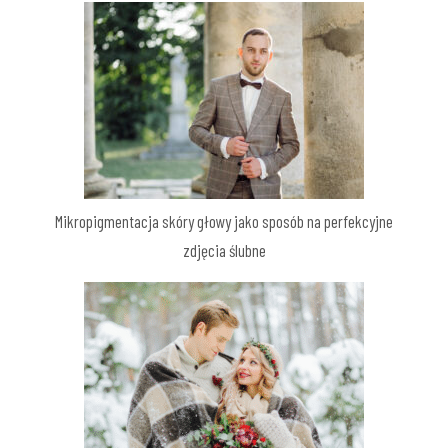
Mikropigmentacja skóry głowy jako sposób na perfekcyjne
zdjęcia ślubne