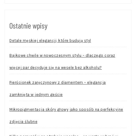
Ostatnie wpisy
Detale męskiej elegancji, które budują styl
Bajkowe chwile w nowoczesnym stylu – dlaczego coraz
więcej par decyduje się na wesele bez alkoholu?
Pierścionek zaręczynowy z diamentem – elegancja
zamknięta w jednym geście
Mikropigmentacja skóry głowy jako sposób na perfekcyjne
zdjęcia ślubne