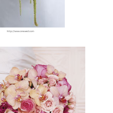
http://www.onewed.com