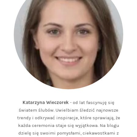
Katarzyna Wieczorek
- od lat fascynuję się
światem ślubów. Uwielbiam śledzić najnowsze
trendy i odkrywać inspiracje, które sprawiają, że
każda ceremonia staje się wyjątkowa. Na blogu
dzielę się swoimi pomysłami, ciekawostkami z