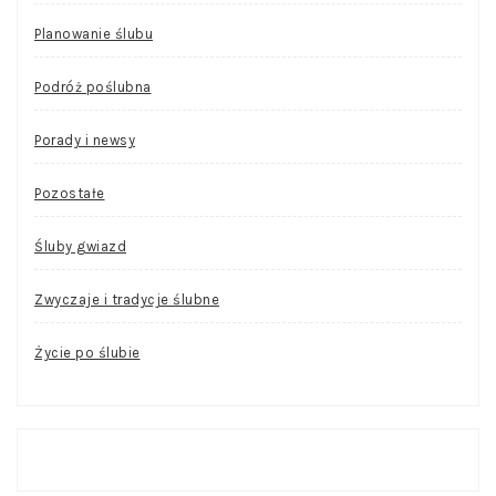
Planowanie ślubu
Podróż poślubna
Porady i newsy
Pozostałe
Śluby gwiazd
Zwyczaje i tradycje ślubne
Życie po ślubie