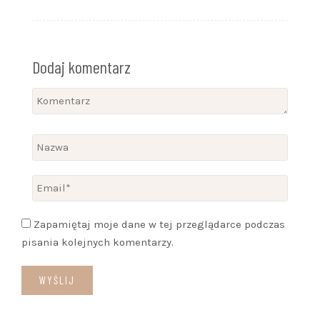
Dodaj komentarz
Zapamiętaj moje dane w tej przeglądarce podczas
pisania kolejnych komentarzy.