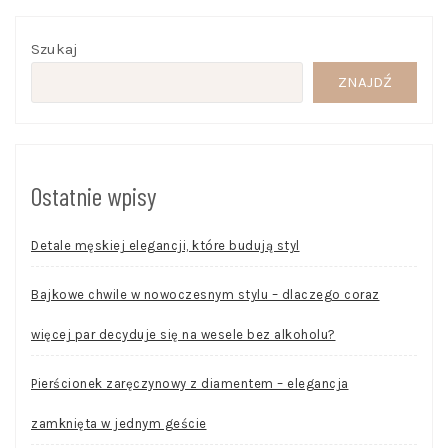
Szukaj
ZNAJDŹ
Ostatnie wpisy
Detale męskiej elegancji, które budują styl
Bajkowe chwile w nowoczesnym stylu – dlaczego coraz
więcej par decyduje się na wesele bez alkoholu?
Pierścionek zaręczynowy z diamentem – elegancja
zamknięta w jednym geście