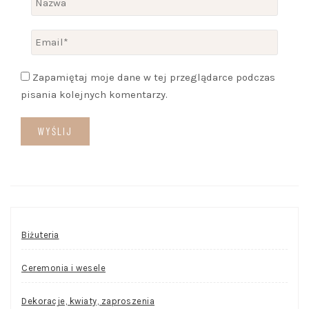
Zapamiętaj moje dane w tej przeglądarce podczas
pisania kolejnych komentarzy.
Biżuteria
Ceremonia i wesele
Dekoracje, kwiaty, zaproszenia