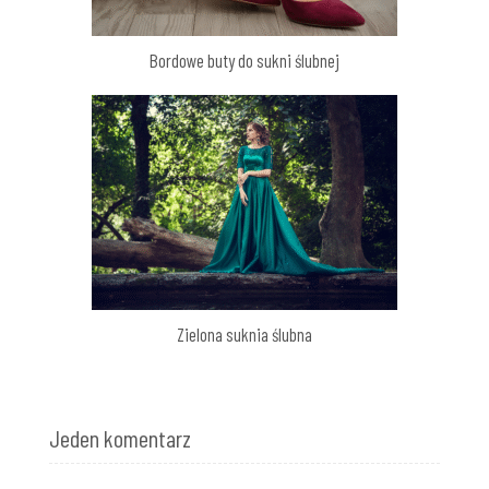
Bordowe buty do sukni ślubnej
Zielona suknia ślubna
Jeden komentarz