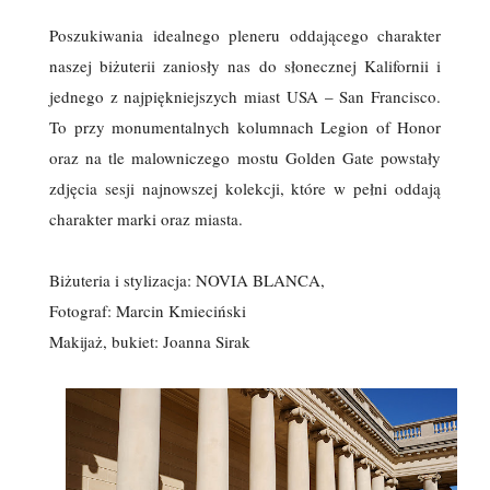
Poszukiwania idealnego pleneru oddającego charakter
naszej biżuterii zaniosły nas do słonecznej Kalifornii i
jednego z najpiękniejszych miast USA – San Francisco.
To przy monumentalnych kolumnach Legion of Honor
oraz na tle malowniczego mostu Golden Gate powstały
zdjęcia sesji najnowszej kolekcji, które w pełni oddają
charakter marki oraz miasta.
Biżuteria i stylizacja: NOVIA BLANCA,
Fotograf: Marcin Kmieciński
Makijaż, bukiet: Joanna Sirak