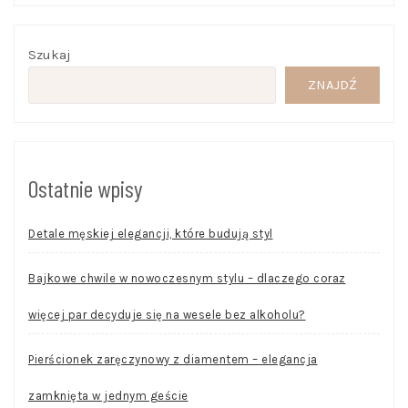
Szukaj
ZNAJDŹ
Ostatnie wpisy
Detale męskiej elegancji, które budują styl
Bajkowe chwile w nowoczesnym stylu – dlaczego coraz
więcej par decyduje się na wesele bez alkoholu?
Pierścionek zaręczynowy z diamentem – elegancja
zamknięta w jednym geście