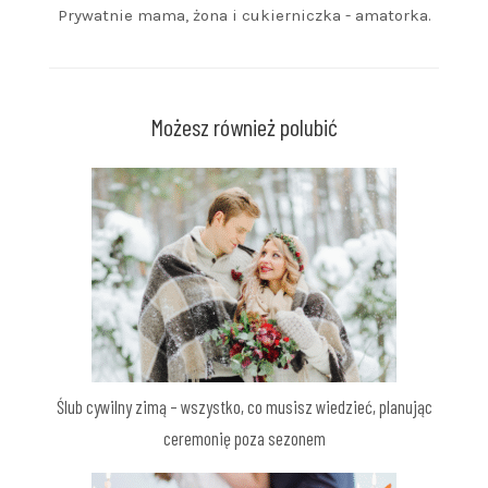
Prywatnie mama, żona i cukierniczka - amatorka.
Możesz również polubić
Ślub cywilny zimą – wszystko, co musisz wiedzieć, planując
ceremonię poza sezonem