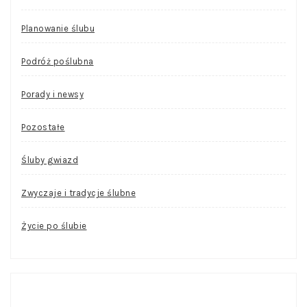
Planowanie ślubu
Podróż poślubna
Porady i newsy
Pozostałe
Śluby gwiazd
Zwyczaje i tradycje ślubne
Życie po ślubie