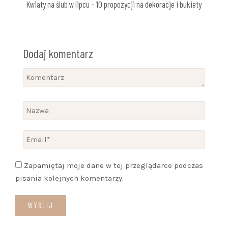
Kwiaty na ślub w lipcu – 10 propozycji na dekoracje i bukiety
Dodaj komentarz
Zapamiętaj moje dane w tej przeglądarce podczas
pisania kolejnych komentarzy.