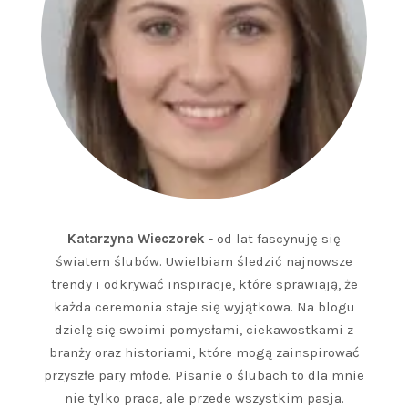
Katarzyna Wieczorek
- od lat fascynuję się
światem ślubów. Uwielbiam śledzić najnowsze
trendy i odkrywać inspiracje, które sprawiają, że
każda ceremonia staje się wyjątkowa. Na blogu
dzielę się swoimi pomysłami, ciekawostkami z
branży oraz historiami, które mogą zainspirować
przyszłe pary młode. Pisanie o ślubach to dla mnie
nie tylko praca, ale przede wszystkim pasja.