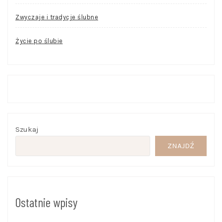
Zwyczaje i tradycje ślubne
Życie po ślubie
Szukaj
ZNAJDŹ
Ostatnie wpisy