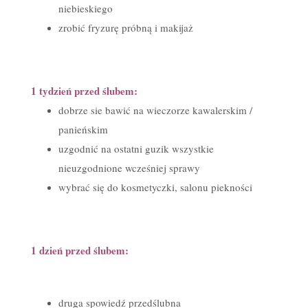
niebieskiego
zrobić fryzurę próbną i makijaż
1 tydzień przed ślubem:
dobrze sie bawić na wieczorze kawalerskim /
panieńskim
uzgodnić na ostatni guzik wszystkie
nieuzgodnione wcześniej sprawy
wybrać się do kosmetyczki, salonu piekności
1 dzień przed ślubem:
druga spowiedź przedślubna