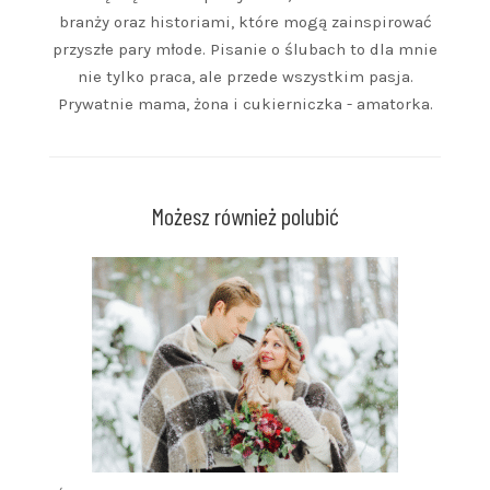
branży oraz historiami, które mogą zainspirować
przyszłe pary młode. Pisanie o ślubach to dla mnie
nie tylko praca, ale przede wszystkim pasja.
Prywatnie mama, żona i cukierniczka - amatorka.
Możesz również polubić