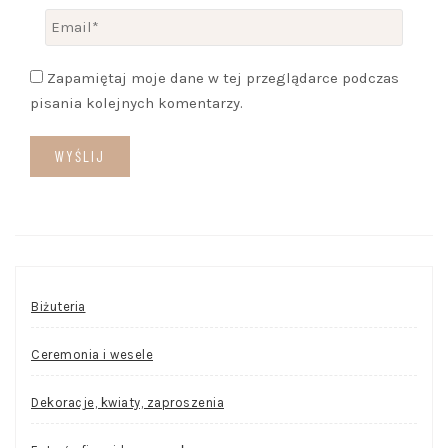
Zapamiętaj moje dane w tej przeglądarce podczas
pisania kolejnych komentarzy.
Biżuteria
Ceremonia i wesele
Dekoracje, kwiaty, zaproszenia