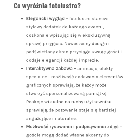
Co wyróżnia fotolustro?
Elegancki wygląd
– fotolustro stanowi
stylowy dodatek do każdego eventu,
doskonale wpisując się w ekskluzywną
oprawę przyjęcia. Nowoczesny design i
podświetlany ekran przyciąga uwagę gości i
dodaje elegancji każdej imprezie.
Interaktywna zabawa
– animacje, efekty
specjalne i możliwość dodawania elementów
graficznych sprawiają, że każdy może
stworzyć spersonalizowaną pamiątkę.
Reakcje wizualne na ruchy użytkownika
sprawiają, że pozowanie staje się bardziej
angażujące i naturalne.
Możliwość rysowania i podpisywania zdjęć
–
goście mogą dodać własne akcenty do