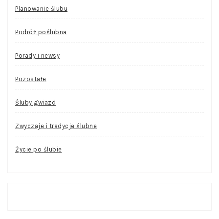
Planowanie ślubu
Podróż poślubna
Porady i newsy
Pozostałe
Śluby gwiazd
Zwyczaje i tradycje ślubne
Życie po ślubie