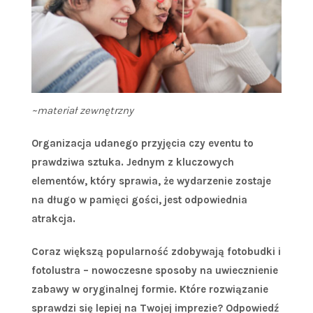
~materiał zewnętrzny
Organizacja udanego przyjęcia czy eventu to
prawdziwa sztuka. Jednym z kluczowych
elementów, który sprawia, że wydarzenie zostaje
na długo w pamięci gości, jest odpowiednia
atrakcja.
Coraz większą popularność zdobywają fotobudki i
fotolustra – nowoczesne sposoby na uwiecznienie
zabawy w oryginalnej formie. Które rozwiązanie
sprawdzi się lepiej na Twojej imprezie? Odpowiedź