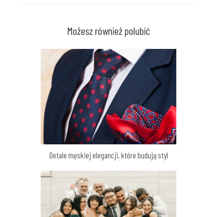
Możesz również polubić
Detale męskiej elegancji, które budują styl