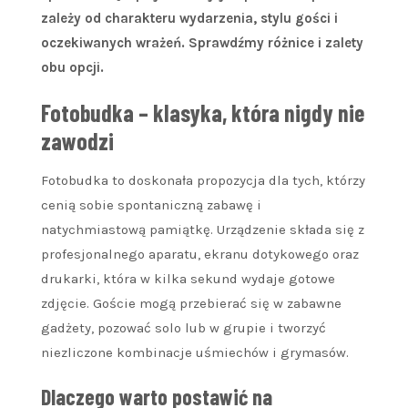
zależy od charakteru wydarzenia, stylu gości i
oczekiwanych wrażeń. Sprawdźmy różnice i zalety
obu opcji.
Fotobudka – klasyka, która nigdy nie
zawodzi
Fotobudka to doskonała propozycja dla tych, którzy
cenią sobie spontaniczną zabawę i
natychmiastową pamiątkę. Urządzenie składa się z
profesjonalnego aparatu, ekranu dotykowego oraz
drukarki, która w kilka sekund wydaje gotowe
zdjęcie. Goście mogą przebierać się w zabawne
gadżety, pozować solo lub w grupie i tworzyć
niezliczone kombinacje uśmiechów i grymasów.
Dlaczego warto postawić na