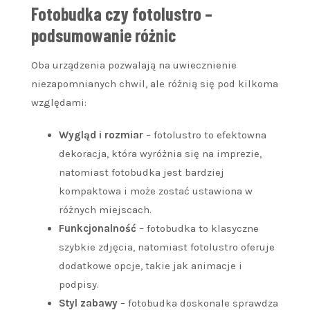
Fotobudka czy fotolustro –
podsumowanie różnic
Oba urządzenia pozwalają na uwiecznienie
niezapomnianych chwil, ale różnią się pod kilkoma
względami:
Wygląd i rozmiar
– fotolustro to efektowna
dekoracja, która wyróżnia się na imprezie,
natomiast fotobudka jest bardziej
kompaktowa i może zostać ustawiona w
różnych miejscach.
Funkcjonalność
– fotobudka to klasyczne
szybkie zdjęcia, natomiast fotolustro oferuje
dodatkowe opcje, takie jak animacje i
podpisy.
Styl zabawy
– fotobudka doskonale sprawdza