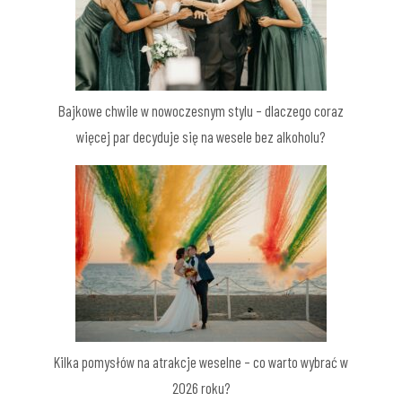
Bajkowe chwile w nowoczesnym stylu – dlaczego coraz
więcej par decyduje się na wesele bez alkoholu?
Kilka pomysłów na atrakcje weselne – co warto wybrać w
2026 roku?