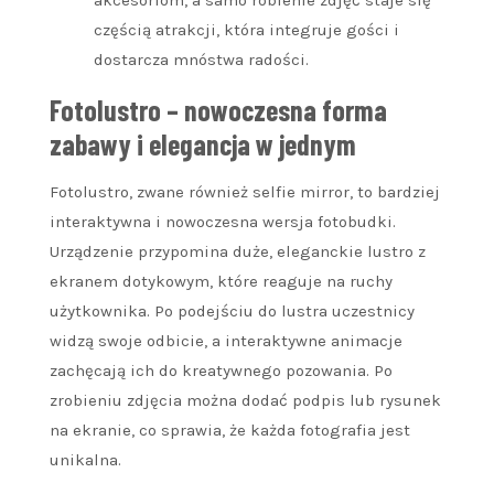
częścią atrakcji, która integruje gości i
dostarcza mnóstwa radości.
Fotolustro – nowoczesna forma
zabawy i elegancja w jednym
Fotolustro, zwane również selfie mirror, to bardziej
interaktywna i nowoczesna wersja fotobudki.
Urządzenie przypomina duże, eleganckie lustro z
ekranem dotykowym, które reaguje na ruchy
użytkownika. Po podejściu do lustra uczestnicy
widzą swoje odbicie, a interaktywne animacje
zachęcają ich do kreatywnego pozowania. Po
zrobieniu zdjęcia można dodać podpis lub rysunek
na ekranie, co sprawia, że każda fotografia jest
unikalna.