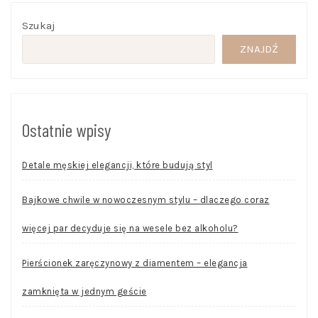
Szukaj
ZNAJDŹ
Ostatnie wpisy
Detale męskiej elegancji, które budują styl
Bajkowe chwile w nowoczesnym stylu – dlaczego coraz
więcej par decyduje się na wesele bez alkoholu?
Pierścionek zaręczynowy z diamentem – elegancja
zamknięta w jednym geście