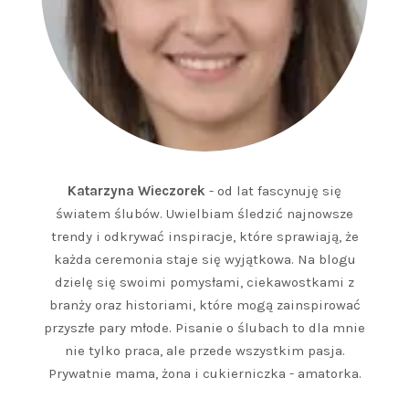
Katarzyna Wieczorek
- od lat fascynuję się
światem ślubów. Uwielbiam śledzić najnowsze
trendy i odkrywać inspiracje, które sprawiają, że
każda ceremonia staje się wyjątkowa. Na blogu
dzielę się swoimi pomysłami, ciekawostkami z
branży oraz historiami, które mogą zainspirować
przyszłe pary młode. Pisanie o ślubach to dla mnie
nie tylko praca, ale przede wszystkim pasja.
Prywatnie mama, żona i cukierniczka - amatorka.