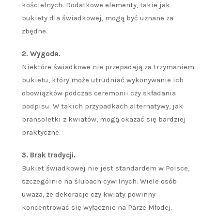
kościelnych. Dodatkowe elementy, takie jak
bukiety dla świadkowej, mogą być uznane za
zbędne.
2. Wygoda.
Niektóre świadkowe nie przepadają za trzymaniem
bukietu, który może utrudniać wykonywanie ich
obowiązków podczas ceremonii czy składania
podpisu. W takich przypadkach alternatywy, jak
bransoletki z kwiatów, mogą okazać się bardziej
praktyczne.
3. Brak tradycji.
Bukiet świadkowej nie jest standardem w Polsce,
szczególnie na ślubach cywilnych. Wiele osób
uważa, że dekoracje czy kwiaty powinny
koncentrować się wyłącznie na Parze Młodej.