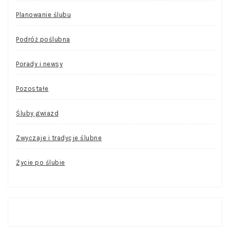
Planowanie ślubu
Podróż poślubna
Porady i newsy
Pozostałe
Śluby gwiazd
Zwyczaje i tradycje ślubne
Życie po ślubie