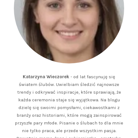
Katarzyna Wieczorek
- od lat fascynuję się
światem ślubów. Uwielbiam śledzić najnowsze
trendy i odkrywać inspiracje, które sprawiają, że
każda ceremonia staje się wyjątkowa. Na blogu
dzielę się swoimi pomysłami, ciekawostkami z
branży oraz historiami, które mogą zainspirować
przyszłe pary młode. Pisanie o ślubach to dla mnie
nie tylko praca, ale przede wszystkim pasja.