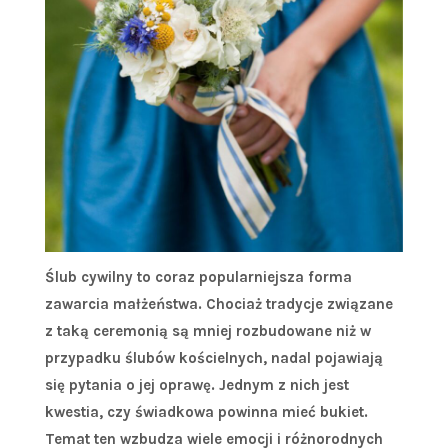
Ślub cywilny to coraz popularniejsza forma
zawarcia małżeństwa. Chociaż tradycje związane
z taką ceremonią są mniej rozbudowane niż w
przypadku ślubów kościelnych, nadal pojawiają
się pytania o jej oprawę. Jednym z nich jest
kwestia, czy świadkowa powinna mieć bukiet.
Temat ten wzbudza wiele emocji i różnorodnych