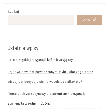
Szukaj
ZNAJDŹ
Ostatnie wpisy
Detale męskiej elegancji, które budują styl
Bajkowe chwile w nowoczesnym stylu – dlaczego coraz
więcej par decyduje się na wesele bez alkoholu?
Pierścionek zaręczynowy z diamentem – elegancja
zamknięta w jednym geście