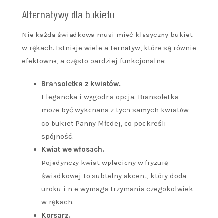
Alternatywy dla bukietu
Nie każda świadkowa musi mieć klasyczny bukiet
w rękach. Istnieje wiele alternatyw, które są równie
efektowne, a często bardziej funkcjonalne:
Bransoletka z kwiatów.
Elegancka i wygodna opcja. Bransoletka
może być wykonana z tych samych kwiatów
co bukiet Panny Młodej, co podkreśli
spójność.
Kwiat we włosach.
Pojedynczy kwiat wpleciony w fryzurę
świadkowej to subtelny akcent, który doda
uroku i nie wymaga trzymania czegokolwiek
w rękach.
Korsarz.