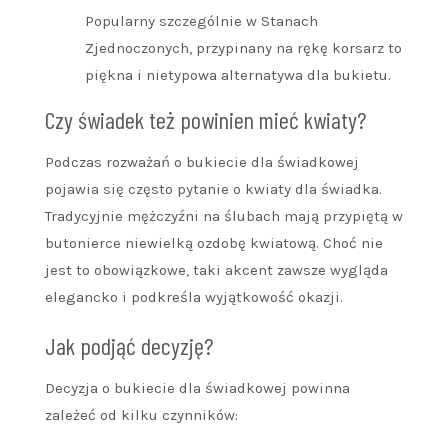
Popularny szczególnie w Stanach
Zjednoczonych, przypinany na rękę korsarz to
piękna i nietypowa alternatywa dla bukietu.
Czy świadek też powinien mieć kwiaty?
Podczas rozważań o bukiecie dla świadkowej
pojawia się często pytanie o kwiaty dla świadka.
Tradycyjnie mężczyźni na ślubach mają przypiętą w
butonierce niewielką ozdobę kwiatową. Choć nie
jest to obowiązkowe, taki akcent zawsze wygląda
elegancko i podkreśla wyjątkowość okazji.
Jak podjąć decyzję?
Decyzja o bukiecie dla świadkowej powinna
zależeć od kilku czynników: