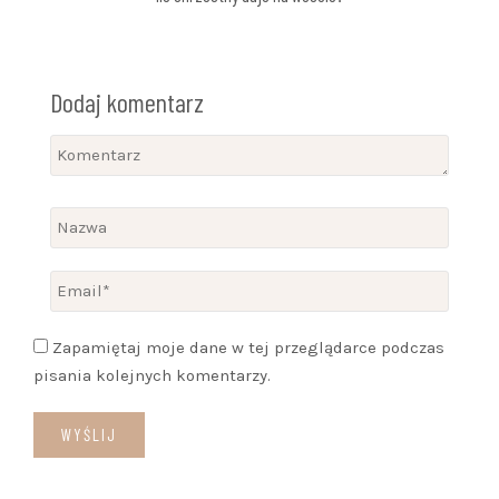
Dodaj komentarz
Zapamiętaj moje dane w tej przeglądarce podczas
pisania kolejnych komentarzy.