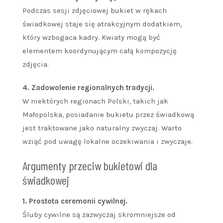
Podczas sesji zdjęciowej bukiet w rękach
świadkowej staje się atrakcyjnym dodatkiem,
który wzbogaca kadry. Kwiaty mogą być
elementem koordynującym całą kompozycję
zdjęcia.
4. Zadowolenie regionalnych tradycji.
W niektórych regionach Polski, takich jak
Małopolska, posiadanie bukietu przez świadkową
jest traktowane jako naturalny zwyczaj. Warto
wziąć pod uwagę lokalne oczekiwania i zwyczaje.
Argumenty przeciw bukietowi dla
świadkowej
1. Prostota ceremonii cywilnej.
Śluby cywilne są zazwyczaj skromniejsze od