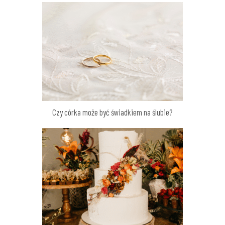
Czy córka może być świadkiem na ślubie?