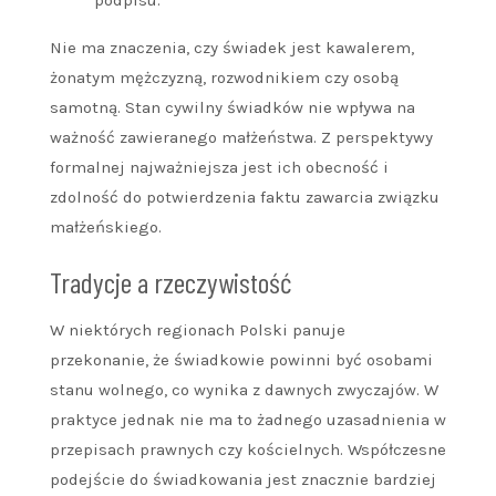
podpisu.
Nie ma znaczenia, czy świadek jest kawalerem,
żonatym mężczyzną, rozwodnikiem czy osobą
samotną. Stan cywilny świadków nie wpływa na
ważność zawieranego małżeństwa. Z perspektywy
formalnej najważniejsza jest ich obecność i
zdolność do potwierdzenia faktu zawarcia związku
małżeńskiego.
Tradycje a rzeczywistość
W niektórych regionach Polski panuje
przekonanie, że świadkowie powinni być osobami
stanu wolnego, co wynika z dawnych zwyczajów. W
praktyce jednak nie ma to żadnego uzasadnienia w
przepisach prawnych czy kościelnych. Współczesne
podejście do świadkowania jest znacznie bardziej