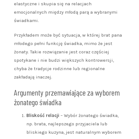
elastyczne i skupia się na relacjach
emocjonalnych między młodą parą a wybranymi
świadkami.
Przykładem może być sytuacja, w której brat pana
młodego pełni funkcję świadka, mimo że jest
żonaty. Takie rozwiązanie jest coraz częściej
spotykane i nie budzi większych kontrowersji,
chyba że tradycje rodzinne lub regionalne
zakładają inaczej.
Argumenty przemawiające za wyborem
żonatego świadka
Bliskość relacji
– Wybór żonatego świadka,
np. brata, najlepszego przyjaciela lub
bliskiego kuzyna, jest naturalnym wyborem