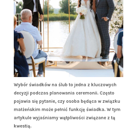
Wybór świadków na ślub to jedna z kluczowych
decyzji podczas planowania ceremonii. Często
pojawia się pytanie, czy osoba będąca w związku
małżeńskim może pełnić funkcję świadka. W tym
artykule wyjaśniamy wątpliwości związane z tą
kwestią.