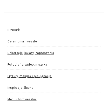
Biżuteria
Ceremonia i wesele
Dekoracje, kwiaty, zaproszenia
Fotografia, wideo, muzyka
Fryzury, makijaż i pielęgnacja
Inspiracje ślubne
Menu i tort weselny