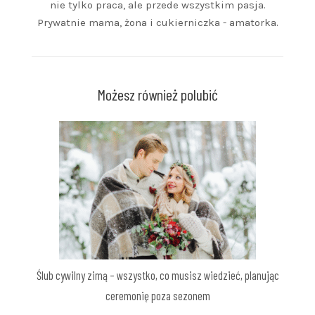
nie tylko praca, ale przede wszystkim pasja.
Prywatnie mama, żona i cukierniczka - amatorka.
Możesz również polubić
Ślub cywilny zimą – wszystko, co musisz wiedzieć, planując
ceremonię poza sezonem