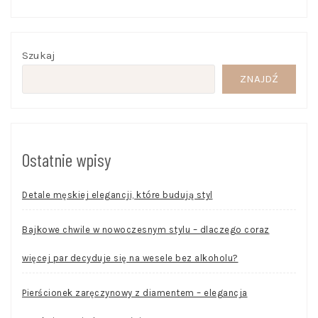
Szukaj
ZNAJDŹ
Ostatnie wpisy
Detale męskiej elegancji, które budują styl
Bajkowe chwile w nowoczesnym stylu – dlaczego coraz
więcej par decyduje się na wesele bez alkoholu?
Pierścionek zaręczynowy z diamentem – elegancja