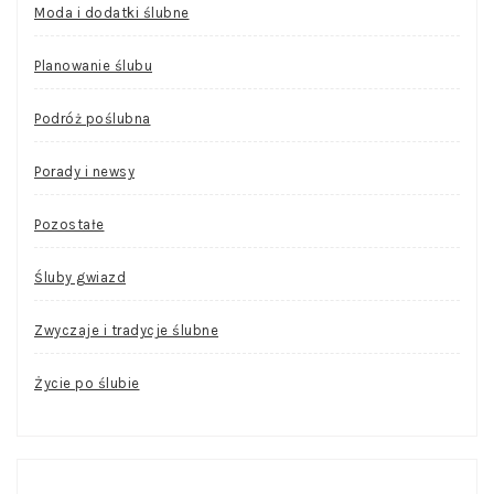
Moda i dodatki ślubne
Planowanie ślubu
Podróż poślubna
Porady i newsy
Pozostałe
Śluby gwiazd
Zwyczaje i tradycje ślubne
Życie po ślubie