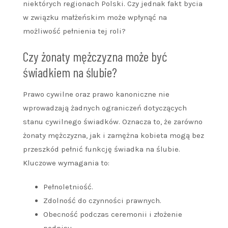
niektórych regionach Polski. Czy jednak fakt bycia
w związku małżeńskim może wpłynąć na
możliwość pełnienia tej roli?
Czy żonaty mężczyzna może być
świadkiem na ślubie?
Prawo cywilne oraz prawo kanoniczne nie
wprowadzają żadnych ograniczeń dotyczących
stanu cywilnego świadków. Oznacza to, że zarówno
żonaty mężczyzna, jak i zamężna kobieta mogą bez
przeszkód pełnić funkcję świadka na ślubie.
Kluczowe wymagania to:
Pełnoletniość.
Zdolność do czynności prawnych.
Obecność podczas ceremonii i złożenie