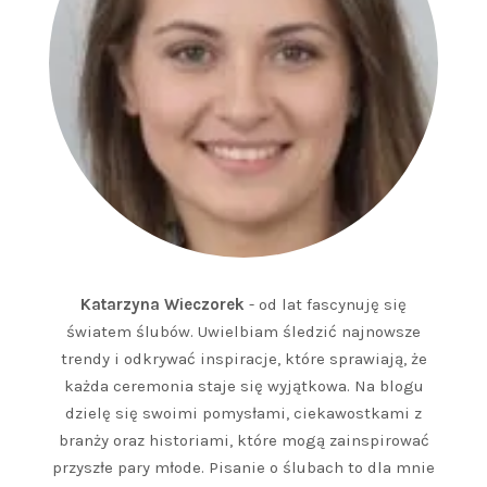
Katarzyna Wieczorek
- od lat fascynuję się
światem ślubów. Uwielbiam śledzić najnowsze
trendy i odkrywać inspiracje, które sprawiają, że
każda ceremonia staje się wyjątkowa. Na blogu
dzielę się swoimi pomysłami, ciekawostkami z
branży oraz historiami, które mogą zainspirować
przyszłe pary młode. Pisanie o ślubach to dla mnie