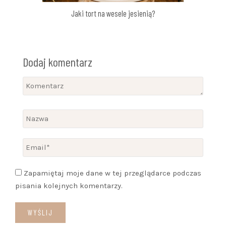
Jaki tort na wesele jesienią?
Dodaj komentarz
Zapamiętaj moje dane w tej przeglądarce podczas
pisania kolejnych komentarzy.