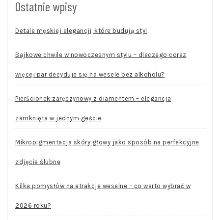
Ostatnie wpisy
Detale męskiej elegancji, które budują styl
Bajkowe chwile w nowoczesnym stylu – dlaczego coraz
więcej par decyduje się na wesele bez alkoholu?
Pierścionek zaręczynowy z diamentem – elegancja
zamknięta w jednym geście
Mikropigmentacja skóry głowy jako sposób na perfekcyjne
zdjęcia ślubne
Kilka pomysłów na atrakcje weselne – co warto wybrać w
2026 roku?