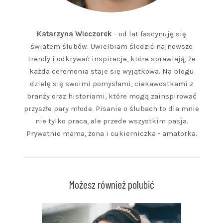
Katarzyna Wieczorek
- od lat fascynuję się
światem ślubów. Uwielbiam śledzić najnowsze
trendy i odkrywać inspiracje, które sprawiają, że
każda ceremonia staje się wyjątkowa. Na blogu
dzielę się swoimi pomysłami, ciekawostkami z
branży oraz historiami, które mogą zainspirować
przyszłe pary młode. Pisanie o ślubach to dla mnie
nie tylko praca, ale przede wszystkim pasja.
Prywatnie mama, żona i cukierniczka - amatorka.
Możesz również polubić