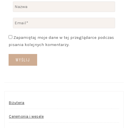
Zapamiętaj moje dane w tej przeglądarce podczas
pisania kolejnych komentarzy.
Biżuteria
Ceremonia i wesele