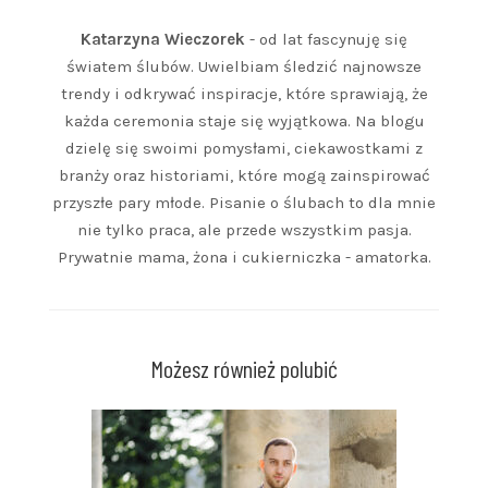
Katarzyna Wieczorek
- od lat fascynuję się
światem ślubów. Uwielbiam śledzić najnowsze
trendy i odkrywać inspiracje, które sprawiają, że
każda ceremonia staje się wyjątkowa. Na blogu
dzielę się swoimi pomysłami, ciekawostkami z
branży oraz historiami, które mogą zainspirować
przyszłe pary młode. Pisanie o ślubach to dla mnie
nie tylko praca, ale przede wszystkim pasja.
Prywatnie mama, żona i cukierniczka - amatorka.
Możesz również polubić