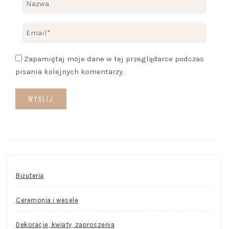
Zapamiętaj moje dane w tej przeglądarce podczas
pisania kolejnych komentarzy.
Biżuteria
Ceremonia i wesele
Dekoracje, kwiaty, zaproszenia