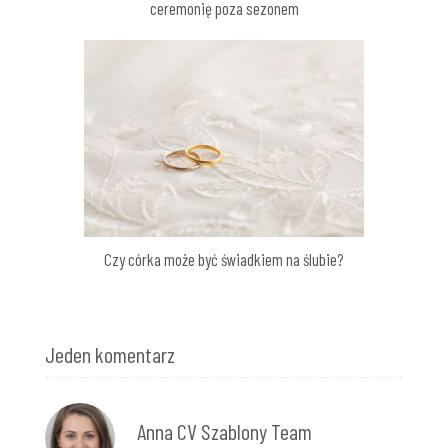
ceremonię poza sezonem
Czy córka może być świadkiem na ślubie?
Jeden komentarz
Anna CV Szablony Team