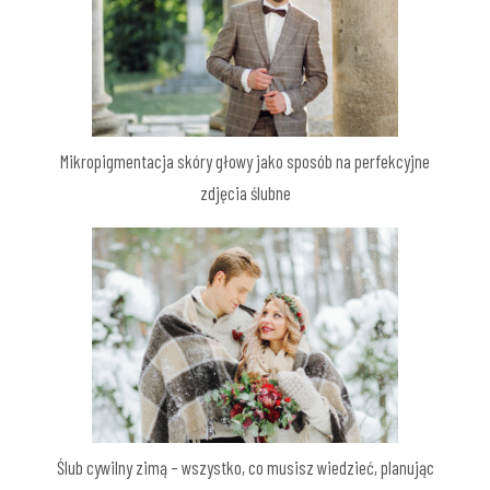
Mikropigmentacja skóry głowy jako sposób na perfekcyjne
zdjęcia ślubne
Ślub cywilny zimą – wszystko, co musisz wiedzieć, planując