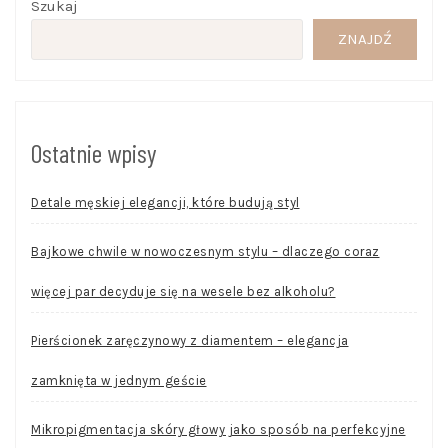
Szukaj
ZNAJDŹ
Ostatnie wpisy
Detale męskiej elegancji, które budują styl
Bajkowe chwile w nowoczesnym stylu – dlaczego coraz
więcej par decyduje się na wesele bez alkoholu?
Pierścionek zaręczynowy z diamentem – elegancja
zamknięta w jednym geście
Mikropigmentacja skóry głowy jako sposób na perfekcyjne