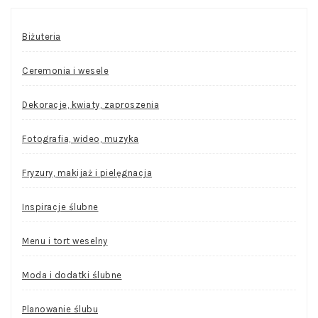
Biżuteria
Ceremonia i wesele
Dekoracje, kwiaty, zaproszenia
Fotografia, wideo, muzyka
Fryzury, makijaż i pielęgnacja
Inspiracje ślubne
Menu i tort weselny
Moda i dodatki ślubne
Planowanie ślubu