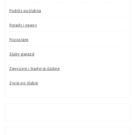
Podróż poślubna
Porady i newsy
Pozostałe
Śluby gwiazd
Zwyczaje i tradycje ślubne
Życie po ślubie