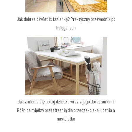
Jak dobrze oświetlić łazienkę? Praktyczny przewodnik po
halogenach
Jak zmienia się pokój dziecka wraz z jego dorastaniem?
Różnice między przestrzenią dla przedszkolaka, ucznia a
nastolatka