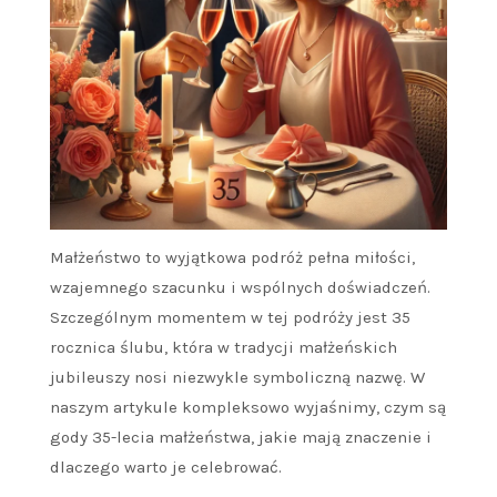
Małżeństwo to wyjątkowa podróż pełna miłości,
wzajemnego szacunku i wspólnych doświadczeń.
Szczególnym momentem w tej podróży jest 35
rocznica ślubu, która w tradycji małżeńskich
jubileuszy nosi niezwykle symboliczną nazwę. W
naszym artykule kompleksowo wyjaśnimy, czym są
gody 35-lecia małżeństwa, jakie mają znaczenie i
dlaczego warto je celebrować.