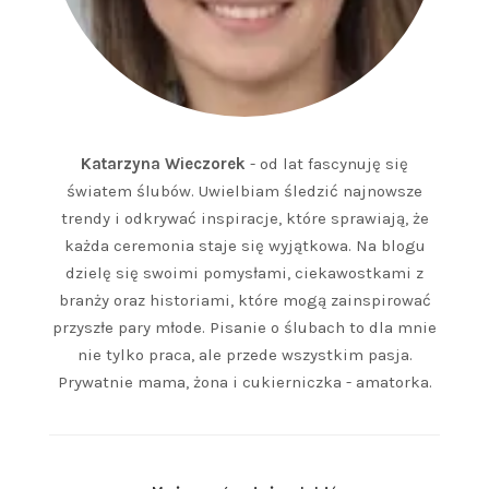
Katarzyna Wieczorek
- od lat fascynuję się
światem ślubów. Uwielbiam śledzić najnowsze
trendy i odkrywać inspiracje, które sprawiają, że
każda ceremonia staje się wyjątkowa. Na blogu
dzielę się swoimi pomysłami, ciekawostkami z
branży oraz historiami, które mogą zainspirować
przyszłe pary młode. Pisanie o ślubach to dla mnie
nie tylko praca, ale przede wszystkim pasja.
Prywatnie mama, żona i cukierniczka - amatorka.