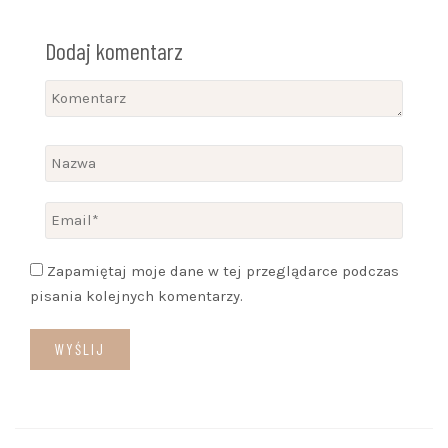
Dodaj komentarz
Zapamiętaj moje dane w tej przeglądarce podczas
pisania kolejnych komentarzy.