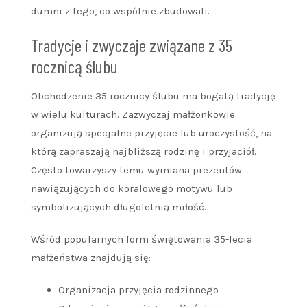
dumni z tego, co wspólnie zbudowali.
Tradycje i zwyczaje związane z 35
rocznicą ślubu
Obchodzenie 35 rocznicy ślubu ma bogatą tradycję
w wielu kulturach. Zazwyczaj małżonkowie
organizują specjalne przyjęcie lub uroczystość, na
którą zapraszają najbliższą rodzinę i przyjaciół.
Często towarzyszy temu wymiana prezentów
nawiązujących do koralowego motywu lub
symbolizujących długoletnią miłość.
Wśród popularnych form świętowania 35-lecia
małżeństwa znajdują się:
Organizacja przyjęcia rodzinnego