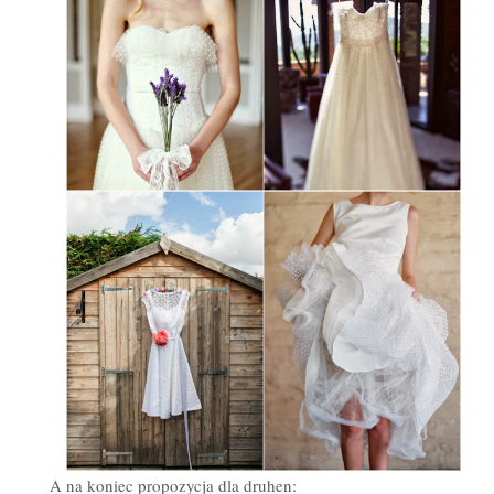
A na koniec propozycja dla druhen: