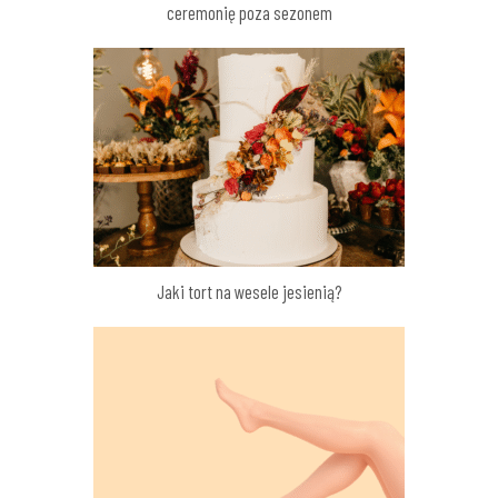
ceremonię poza sezonem
Jaki tort na wesele jesienią?