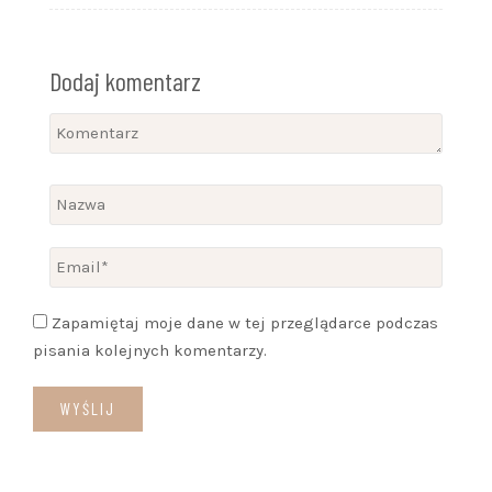
Dodaj komentarz
Zapamiętaj moje dane w tej przeglądarce podczas
pisania kolejnych komentarzy.