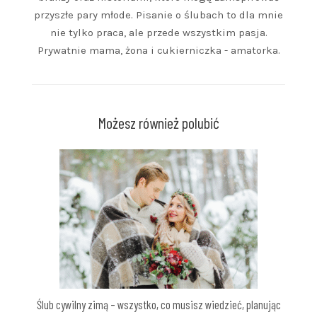
przyszłe pary młode. Pisanie o ślubach to dla mnie
nie tylko praca, ale przede wszystkim pasja.
Prywatnie mama, żona i cukierniczka - amatorka.
Możesz również polubić
Ślub cywilny zimą – wszystko, co musisz wiedzieć, planując