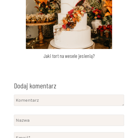
Jaki tort na wesele jesienią?
Dodaj komentarz