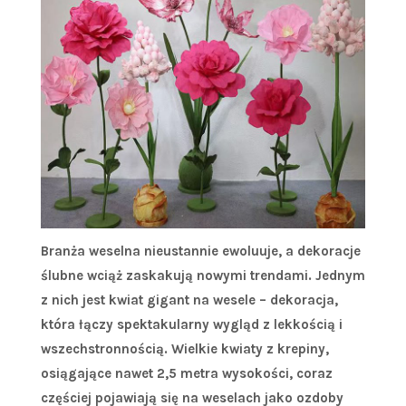
Branża weselna nieustannie ewoluuje, a dekoracje
ślubne wciąż zaskakują nowymi trendami. Jednym
z nich jest kwiat gigant na wesele – dekoracja,
która łączy spektakularny wygląd z lekkością i
wszechstronnością. Wielkie kwiaty z krepiny,
osiągające nawet 2,5 metra wysokości, coraz
częściej pojawiają się na weselach jako ozdoby