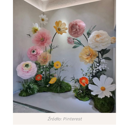
Źródło: Pinterest