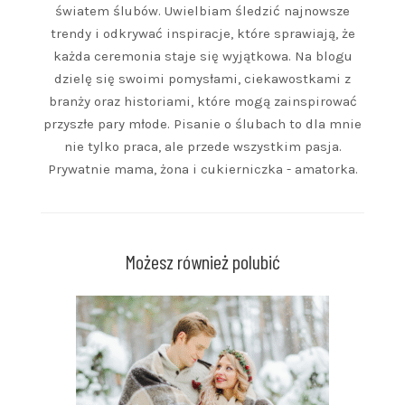
światem ślubów. Uwielbiam śledzić najnowsze
trendy i odkrywać inspiracje, które sprawiają, że
każda ceremonia staje się wyjątkowa. Na blogu
dzielę się swoimi pomysłami, ciekawostkami z
branży oraz historiami, które mogą zainspirować
przyszłe pary młode. Pisanie o ślubach to dla mnie
nie tylko praca, ale przede wszystkim pasja.
Prywatnie mama, żona i cukierniczka - amatorka.
Możesz również polubić