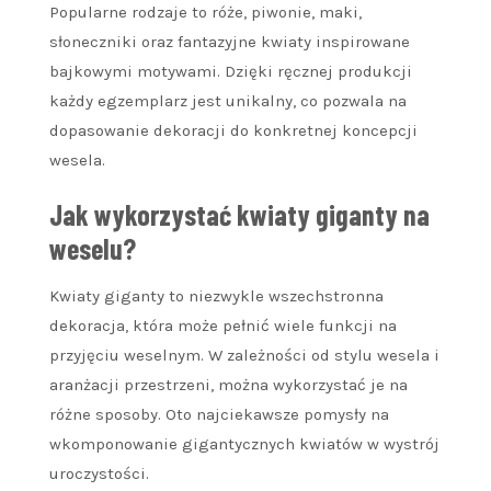
Popularne rodzaje to róże, piwonie, maki,
słoneczniki oraz fantazyjne kwiaty inspirowane
bajkowymi motywami. Dzięki ręcznej produkcji
każdy egzemplarz jest unikalny, co pozwala na
dopasowanie dekoracji do konkretnej koncepcji
wesela.
Jak wykorzystać kwiaty giganty na
weselu?
Kwiaty giganty to niezwykle wszechstronna
dekoracja, która może pełnić wiele funkcji na
przyjęciu weselnym. W zależności od stylu wesela i
aranżacji przestrzeni, można wykorzystać je na
różne sposoby. Oto najciekawsze pomysły na
wkomponowanie gigantycznych kwiatów w wystrój
uroczystości.