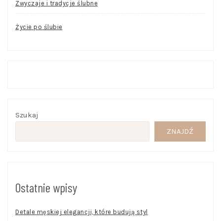
Zwyczaje i tradycje ślubne
Życie po ślubie
Szukaj
ZNAJDŹ
Ostatnie wpisy
Detale męskiej elegancji, które budują styl