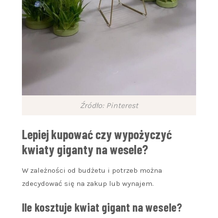
Źródło: Pinterest
Lepiej kupować czy wypożyczyć
kwiaty giganty na wesele?
W zależności od budżetu i potrzeb można
zdecydować się na zakup lub wynajem.
Ile kosztuje kwiat gigant na wesele?