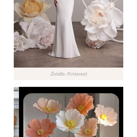
Źródło: Pinterest