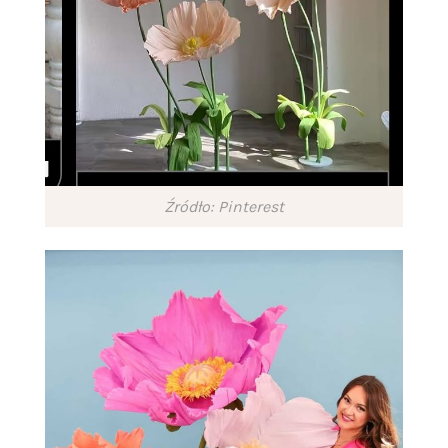
Źródło: Pinterest