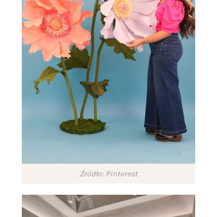
Źródło: Pinterest