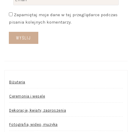
Zapamiętaj moje dane w tej przeglądarce podczas
pisania kolejnych komentarzy.
Biżuteria
Ceremonia i wesele
Dekoracje, kwiaty, zaproszenia
Fotografia, wideo, muzyka