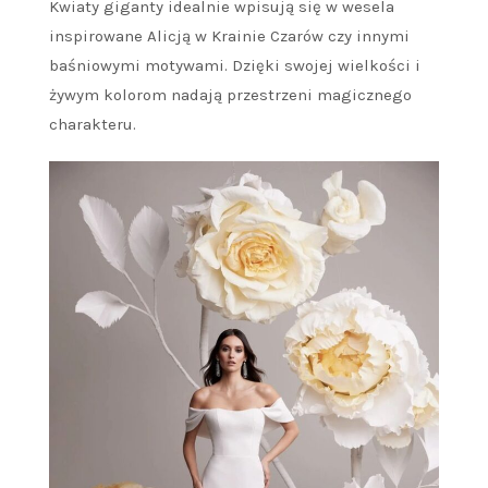
Kwiaty giganty idealnie wpisują się w wesela
inspirowane Alicją w Krainie Czarów czy innymi
baśniowymi motywami. Dzięki swojej wielkości i
żywym kolorom nadają przestrzeni magicznego
charakteru.