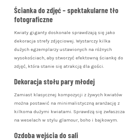
Ścianka do zdjęć – spektakularne tło
fotograficzne
Kwiaty giganty doskonale sprawdzają się jako
dekoracja strefy zdjęciowej. Wystarczy kilka
dużych egzemplarzy ustawionych na różnych
wysokościach, aby stworzyć efektowną ściankę do
zdjęć, która stanie się atrakcją dla gości.
Dekoracja stołu pary młodej
Zamiast klasycznej kompozycji z żywych kwiatów
można postawić na minimalistyczną aranżację z
kilkoma dużymi kwiatami. Sprawdzą się zwłaszcza
na weselach w stylu glamour, boho i bajkowym.
Ozdoba wejścia do sali