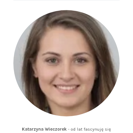
Katarzyna Wieczorek
- od lat fascynuję się