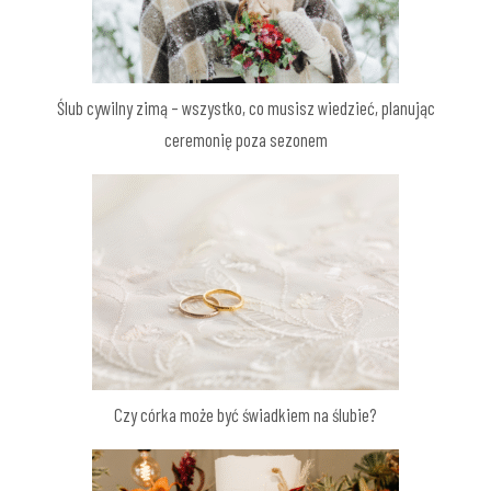
Ślub cywilny zimą – wszystko, co musisz wiedzieć, planując
ceremonię poza sezonem
Czy córka może być świadkiem na ślubie?