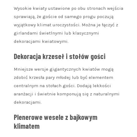
Wysokie kwiaty ustawione po obu stronach wejścia
sprawiają, że goście od samego progu poczują
wyjątkowy klimat uroczystości. Można je łączyć z
girlandami świetlnymi lub klasycznymi
dekoracjami kwiatowymi.
Dekoracja krzeseł i stołów gości
Mniejsze wersje gigantycznych kwiatów mogą
zdobić krzesła pary młodej lub być elementem
centralnym na stołach gości. Dodają lekkości
aranżacji i świetnie komponują się z naturalnymi
dekoracjami.
Plenerowe wesele z bajkowym
klimatem