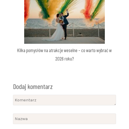
Kilka pomysłów na atrakcje weselne – co warto wybrać w
2026 roku?
Dodaj komentarz