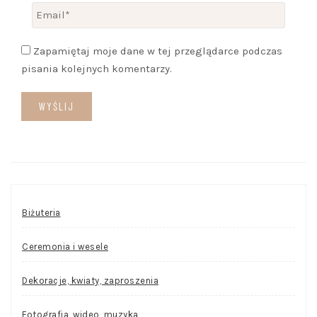
Zapamiętaj moje dane w tej przeglądarce podczas
pisania kolejnych komentarzy.
Biżuteria
Ceremonia i wesele
Dekoracje, kwiaty, zaproszenia
Fotografia, wideo, muzyka