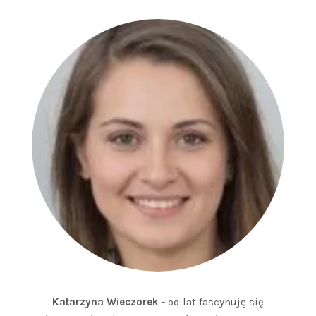
Katarzyna Wieczorek
- od lat fascynuję się