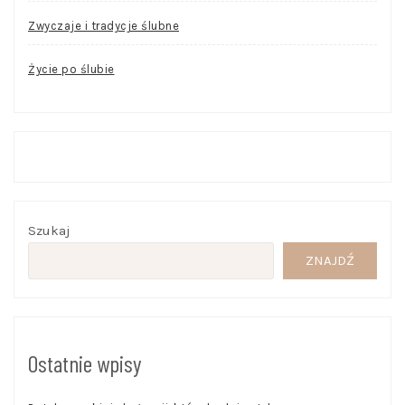
Zwyczaje i tradycje ślubne
Życie po ślubie
Szukaj
ZNAJDŹ
Ostatnie wpisy