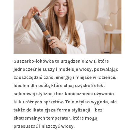
Suszarko-lokówka to urządzenie 2 w 1, które
jednocześnie suszy i modeluje włosy, pozwalając
zaoszczędzić czas, energię i miejsce w łazience.
Idealna dla osób, które chcą uzyskać efekt
salonowej stylizacji bez konieczności używania
kilku różnych sprzętów. To nie tylko wygoda, ale
także delikatniejsza forma stylizacji – bez
ekstremalnych temperatur, które mogą
przesuszać i niszczyć włosy.