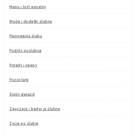
Menu i tort weselny
Moda i dodatki ślubne
Planowanie ślubu
Podróż poślubna
Porady i newsy
Pozostałe
Śluby gwiazd
Zwyczaje i tradycje ślubne
Życie po ślubie