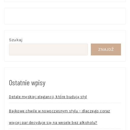
Szukaj
ZNAJDŹ
Ostatnie wpisy
Detale męskiej elegancji, które budują styl
Bajkowe chwile w nowoczesnym stylu – dlaczego coraz
więcej par decyduje się na wesele bez alkoholu?