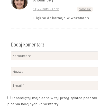
1 lipca 2013 o 20:12
ODPOWIEDZ
Piękne dekoracje w wazonach.
Dodaj komentarz
Zapamiętaj moje dane w tej przeglądarce podczas
pisania kolejnych komentarzy.