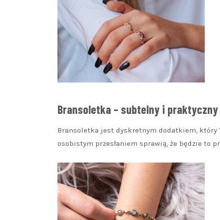
Bransoletka – subtelny i praktyczny
Bransoletka jest dyskretnym dodatkiem, który 
osobistym przesłaniem sprawią, że będzie to p